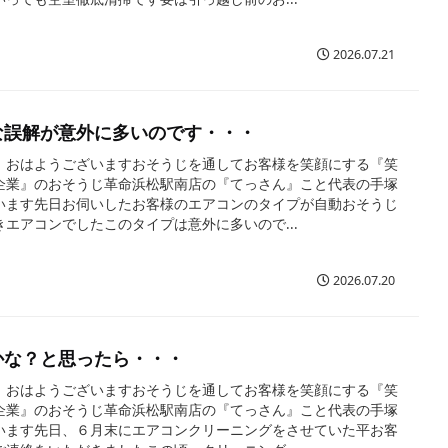
2026.07.21
な誤解が意外に多いのです・・・
、おはようございますおそうじを通してお客様を笑顔にする『笑
企業』のおそうじ革命浜松駅南店の『てっさん』こと代表の手塚
います先日お伺いしたお客様のエアコンのタイプが自動おそうじ
きエアコンでしたこのタイプは意外に多いので...
2026.07.20
かな？と思ったら・・・
、おはようございますおそうじを通してお客様を笑顔にする『笑
企業』のおそうじ革命浜松駅南店の『てっさん』こと代表の手塚
います先日、６月末にエアコンクリーニングをさせていた平お客