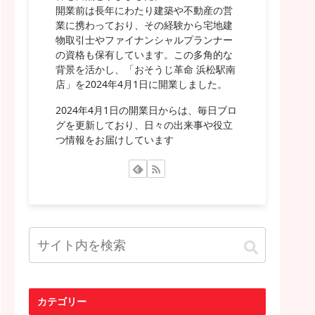
開業前は長年にわたり建築や不動産の営
業に携わっており、その経験から宅地建
物取引士やファイナンシャルプランナー
の資格も保有しています。この多角的な
背景を活かし、「おそうじ革命 浜松駅南
店」を2024年4月1日に開業しました。
2024年4月1日の開業日からは、毎日ブロ
グを更新しており、日々の出来事や役立
つ情報をお届けしています
カテゴリー