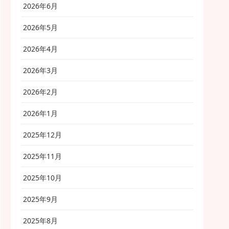
2026年6月
2026年5月
2026年4月
2026年3月
2026年2月
2026年1月
2025年12月
2025年11月
2025年10月
2025年9月
2025年8月