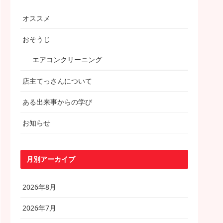
オススメ
おそうじ
エアコンクリーニング
店主てっさんについて
ある出来事からの学び
お知らせ
月別アーカイブ
2026年8月
2026年7月