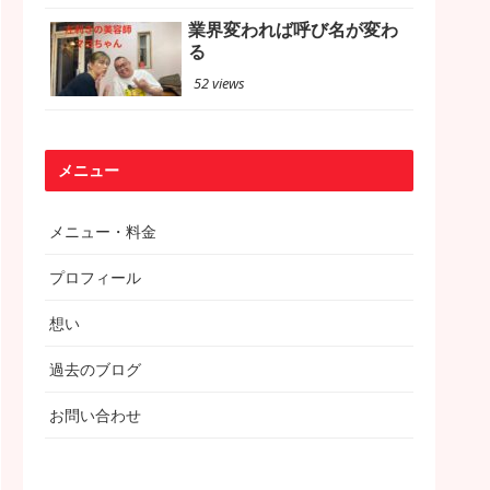
業界変われば呼び名が変わ
る
52 views
メニュー
メニュー・料金
プロフィール
想い
過去のブログ
お問い合わせ