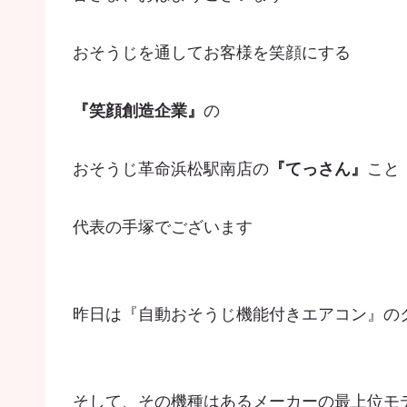
おそうじを通してお客様を笑顔にする
『笑顔創造企業』
の
おそうじ革命浜松駅南店の
『てっさん』
こと
代表の手塚でございます
昨日は『自動おそうじ機能付きエアコン』の
そして、その機種はあるメーカーの最上位モ