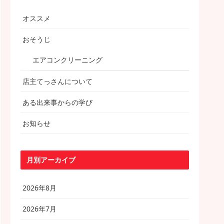
オススメ
おそうじ
エアコンクリーニング
店主てっさんについて
ある出来事からの学び
お知らせ
月別アーカイブ
2026年8月
2026年7月