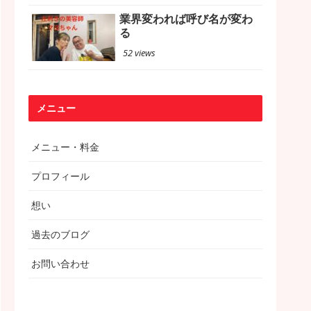
業界変われば呼び名が変わ
る
52 views
メニュー
メニュー・料金
プロフィール
想い
過去のブログ
お問い合わせ