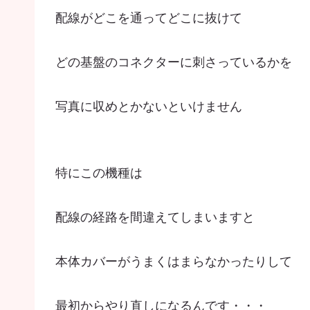
配線がどこを通ってどこに抜けて
どの基盤のコネクターに刺さっているかを
写真に収めとかないといけません
特にこの機種は
配線の経路を間違えてしまいますと
本体カバーがうまくはまらなかったりして
最初からやり直しになるんです・・・