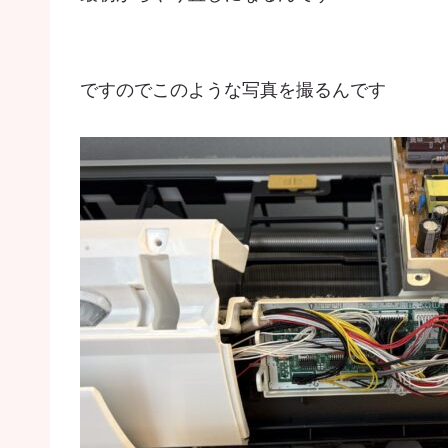
ですのでこのような写真を撮るんです