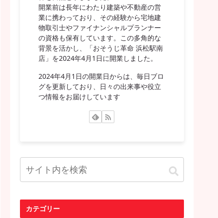
開業前は長年にわたり建築や不動産の営
業に携わっており、その経験から宅地建
物取引士やファイナンシャルプランナー
の資格も保有しています。この多角的な
背景を活かし、「おそうじ革命 浜松駅南
店」を2024年4月1日に開業しました。
2024年4月1日の開業日からは、毎日ブロ
グを更新しており、日々の出来事や役立
つ情報をお届けしています
カテゴリー