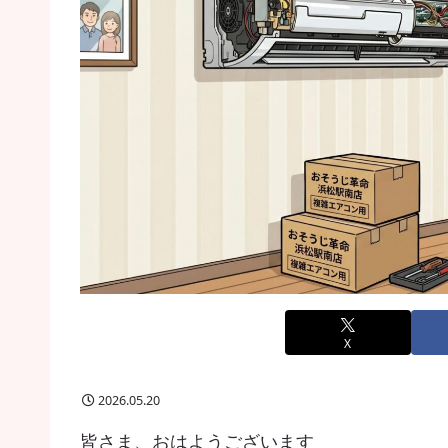
X
2026.05.20
皆さま、おはようございます