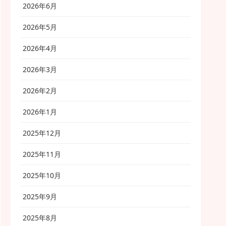
2026年6月
2026年5月
2026年4月
2026年3月
2026年2月
2026年1月
2025年12月
2025年11月
2025年10月
2025年9月
2025年8月