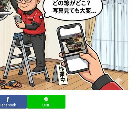
Facebook
LINE