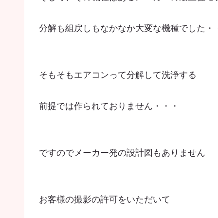
分解も組戻しもなかなか大変な機種でした・
そもそもエアコンって分解して洗浄する
前提では作られておりません・・・
ですのでメーカー発の設計図もありません
お客様の撮影の許可をいただいて