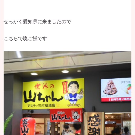
せっかく愛知県に来ましたので
こちらで晩ご飯です