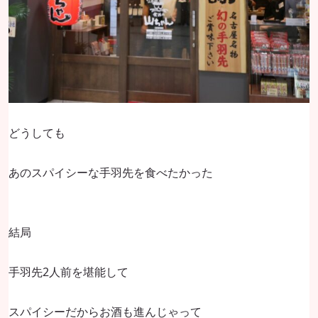
どうしても
あのスパイシーな手羽先を食べたかった
結局
手羽先2人前を堪能して
スパイシーだからお酒も進んじゃって