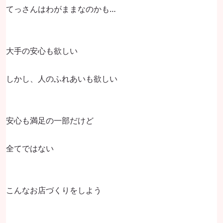
てっさんはわがままなのかも…
大手の安心も欲しい
しかし、人のふれあいも欲しい
安心も満足の一部だけど
全てではない
こんなお店づくりをしよう