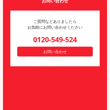
お問い合わせ
ご質問などありましたら
お気軽にお問い合わせください
0120-549-524
お問い合わせ