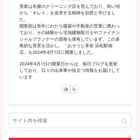
実家は衣服のクリーニング店を営んでおり、幼い頃
から「キレイ」を追求する精神を自然と学びまし
た。
開業前は長年にわたり建築や不動産の営業に携わっ
ており、その経験から宅地建物取引士やファイナン
シャルプランナーの資格も保有しています。この多
角的な背景を活かし、「おそうじ革命 浜松駅南
店」を2024年4月1日に開業しました。
2024年4月1日の開業日からは、毎日ブログを更新
しており、日々の出来事や役立つ情報をお届けして
います