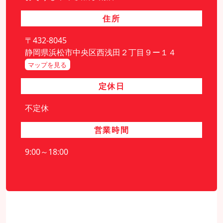
住所
〒432-8045
静岡県浜松市中央区西浅田２丁目９ー１４
マップを見る
定休日
不定休
営業時間
9:00～18:00