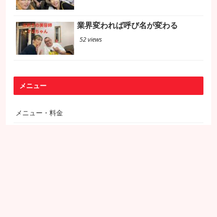
業界変われば呼び名が変わる
52 views
メニュー
メニュー・料金
プロフィール
想い
過去のブログ
お問い合わせ