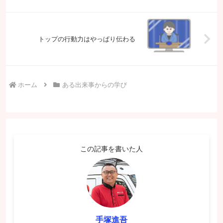
トップの行動力はやっぱり伝わる
ホーム
ある出来事からの学び
この記事を書いた人
手塚進吾