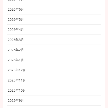
2026年6月
2026年5月
2026年4月
2026年3月
2026年2月
2026年1月
2025年12月
2025年11月
2025年10月
2025年9月