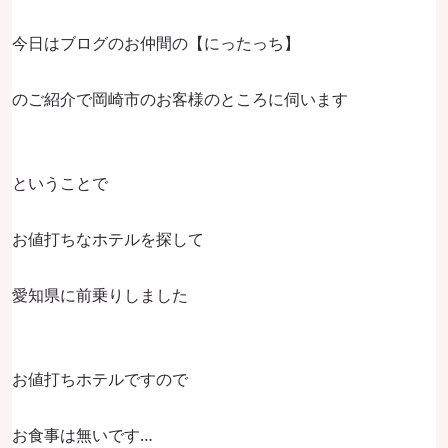
今日はブログのお仲間の【にったっち】
のご紹介で岡崎市のお客様のところに伺います
ということで
お値打ちなホテルを探して
愛知県に前乗りしました
お値打ちホテルですので
お食事は無いです…