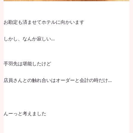
お勘定も済ませてホテルに向かいます
しかし、なんか寂しい…
手羽先は堪能したけど
店員さんとの触れ合いはオーダーと会計の時だけ…
んーっと考えました