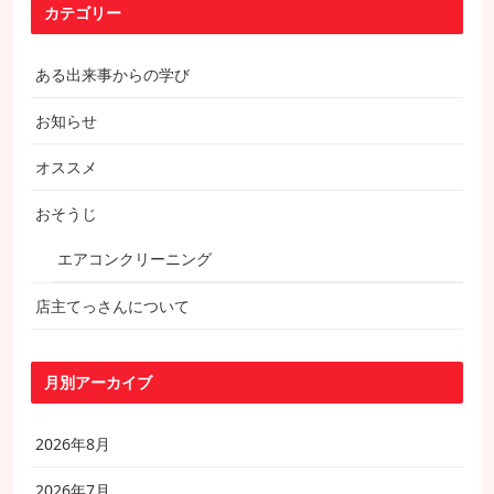
カテゴリー
ある出来事からの学び
お知らせ
オススメ
おそうじ
エアコンクリーニング
店主てっさんについて
月別アーカイブ
2026年8月
2026年7月