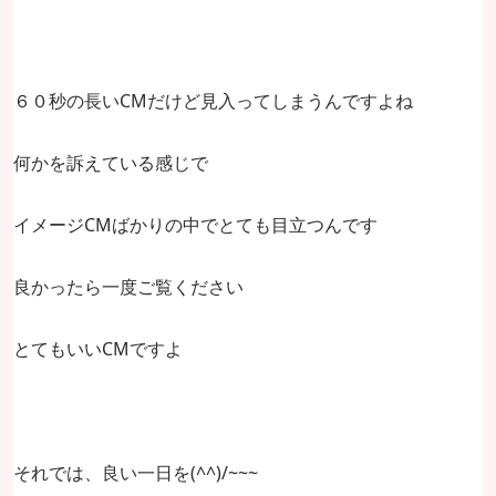
６０秒の長いCMだけど見入ってしまうんですよね
何かを訴えている感じで
イメージCMばかりの中でとても目立つんです
良かったら一度ご覧ください
とてもいいCMですよ
それでは、良い一日を(^^)/~~~