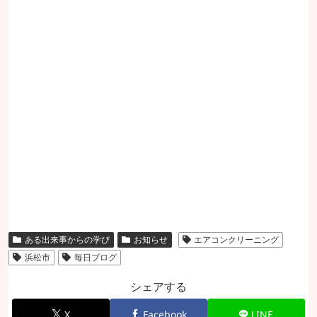
ある出来事からの学び
お知らせ
エアコンクリーニング
浜松市
毎日ブログ
シェアする
X
Facebook
LINE