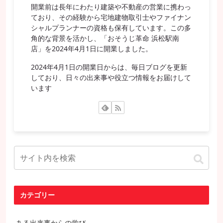
開業前は長年にわたり建築や不動産の営業に携わっ
ており、その経験から宅地建物取引士やファイナン
シャルプランナーの資格も保有しています。この多
角的な背景を活かし、「おそうじ革命 浜松駅南
店」を2024年4月1日に開業しました。
2024年4月1日の開業日からは、毎日ブログを更新
しており、日々の出来事や役立つ情報をお届けして
います
カテゴリー
ある出来事からの学び