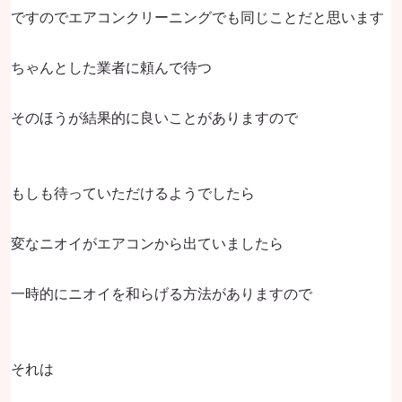
ですのでエアコンクリーニングでも同じことだと思います
ちゃんとした業者に頼んで待つ
そのほうが結果的に良いことがありますので
もしも待っていただけるようでしたら
変なニオイがエアコンから出ていましたら
一時的にニオイを和らげる方法がありますので
それは