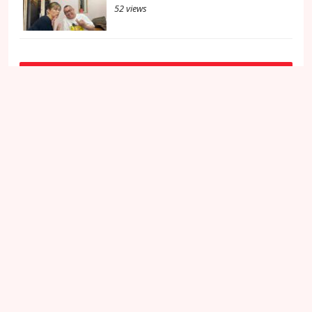
52 views
メニュー
メニュー・料金
プロフィール
想い
過去のブログ
お問い合わせ