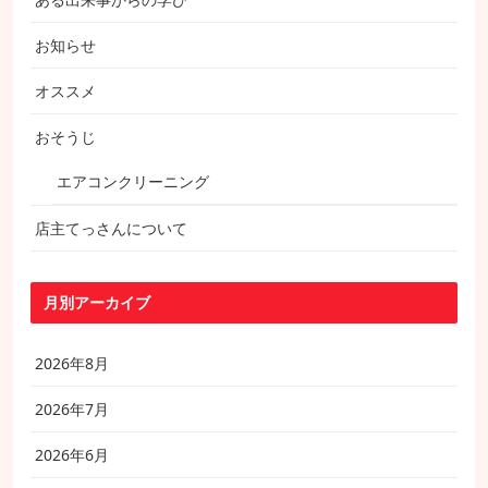
お知らせ
オススメ
おそうじ
エアコンクリーニング
店主てっさんについて
月別アーカイブ
2026年8月
2026年7月
2026年6月