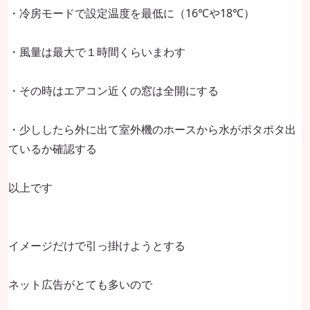
・冷房モードで設定温度を最低に（16℃や18℃）
・風量は最大で１時間くらいまわす
・その時はエアコン近くの窓は全開にする
・少ししたら外に出て室外機のホースから水がポタポタ出
ているか確認する
以上です
イメージだけで引っ掛けようとする
ネット広告がとても多いので