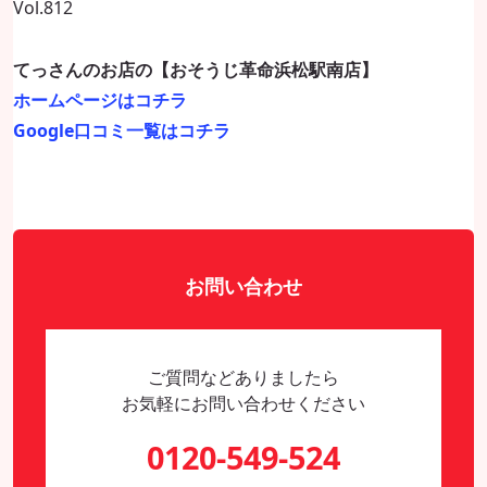
Vol.812
てっさんのお店の【おそうじ革命浜松駅南店】
ホームページはコチラ
Google口コミ一覧はコチラ
お問い合わせ
ご質問などありましたら
お気軽にお問い合わせください
0120-549-524