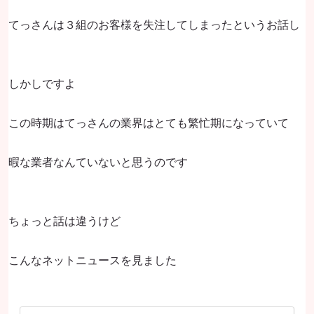
てっさんは３組のお客様を失注してしまったというお話し
しかしですよ
この時期はてっさんの業界はとても繁忙期になっていて
暇な業者なんていないと思うのです
ちょっと話は違うけど
こんなネットニュースを見ました