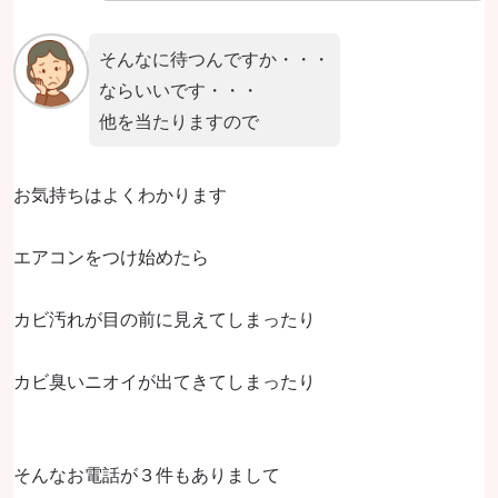
そんなに待つんですか・・・
ならいいです・・・
他を当たりますので
お気持ちはよくわかります
エアコンをつけ始めたら
カビ汚れが目の前に見えてしまったり
カビ臭いニオイが出てきてしまったり
そんなお電話が３件もありまして