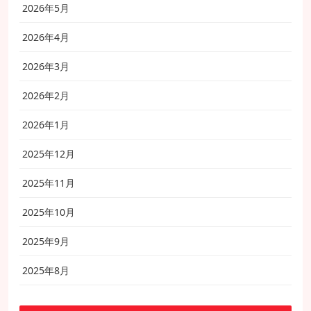
2026年5月
2026年4月
2026年3月
2026年2月
2026年1月
2025年12月
2025年11月
2025年10月
2025年9月
2025年8月