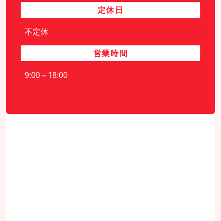
定休日
不定休
営業時間
9:00～18:00