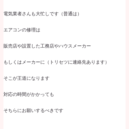
電気業者さんも大忙しです（普通は）
エアコンの修理は
販売店や設置した工務店やハウスメーカー
もしくはメーカーに（トリセツに連絡先あります）
そこが王道になります
対応の時間がかかっても
そちらにお願いするべきです