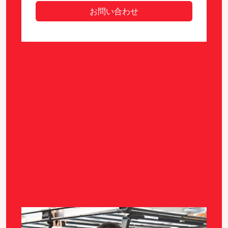
お問い合わせ