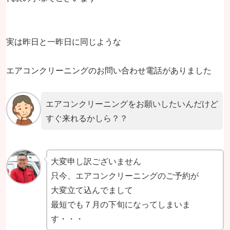
実は昨日と一昨日に同じような
エアコンクリーニングのお問い合わせ電話がありました
エアコンクリーニングをお願いしたいんだけど
すぐ来れるかしら？？
大変申し訳ございません
只今、エアコンクリーニングのご予約が
大変立て込んでまして
最短でも７月の下旬になってしまいま
す・・・