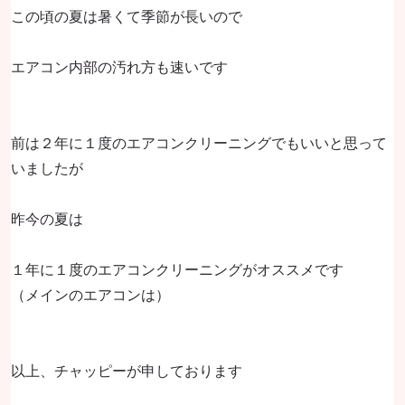
この頃の夏は暑くて季節が長いので
エアコン内部の汚れ方も速いです
前は２年に１度のエアコンクリーニングでもいいと思って
いましたが
昨今の夏は
１年に１度のエアコンクリーニングがオススメです
（メインのエアコンは）
以上、チャッピーが申しております