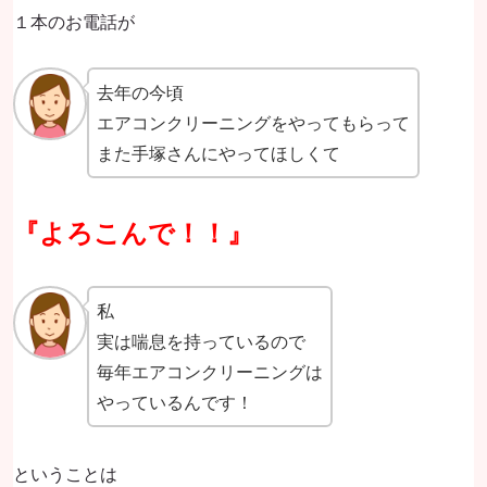
１本のお電話が
去年の今頃
エアコンクリーニングをやってもらって
また手塚さんにやってほしくて
『よろこんで！！』
私
実は喘息を持っているので
毎年エアコンクリーニングは
やっているんです！
ということは