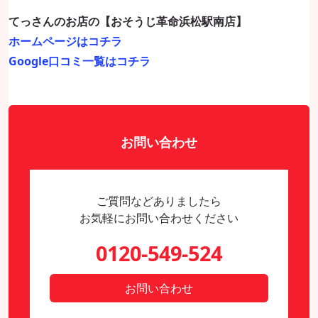
てっさんのお店の【おそうじ革命浜松駅南店】
ホームページはコチラ
Google口コミ一覧はコチラ
お問い合わせ
ご質問などありましたら
お気軽にお問い合わせください
0120-549-524
お問い合わせ