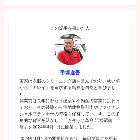
この記事を書いた人
手塚進吾
実家は衣服のクリーニング店を営んでおり、幼い頃
から「キレイ」を追求する精神を自然と学びまし
た。
開業前は長年にわたり建築や不動産の営業に携わっ
ており、その経験から宅地建物取引士やファイナン
シャルプランナーの資格も保有しています。この多
角的な背景を活かし、「おそうじ革命 浜松駅南
店」を2024年4月1日に開業しました。
2024年4月1日の開業日からは、毎日ブログを更新