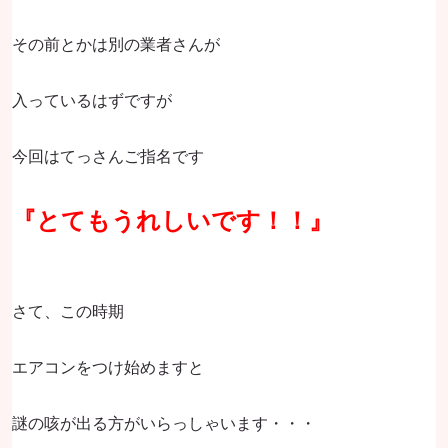
その前とかは別の業者さんが
入っているはずですが
今回はてっさんご指名です
『とてもうれしいです！！』
さて、この時期
エアコンをつけ始めますと
謎の咳が出る方がいらっしゃいます・・・