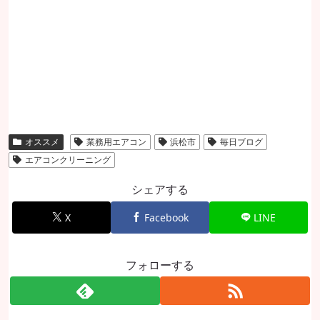
オススメ
業務用エアコン
浜松市
毎日ブログ
エアコンクリーニング
シェアする
X
Facebook
LINE
フォローする