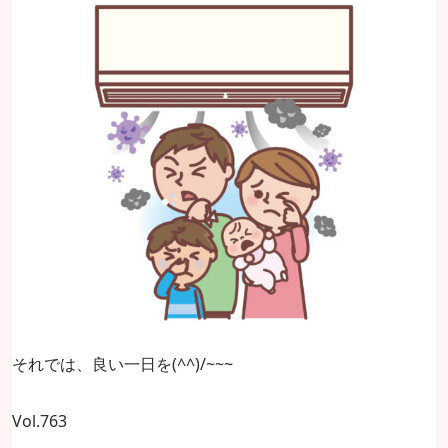
それでは、良い一日を(^^)/~~~
Vol.763