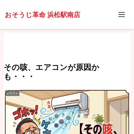
おそうじ革命 浜松駅南店
その咳、エアコンが原因か
も・・・
オススメ