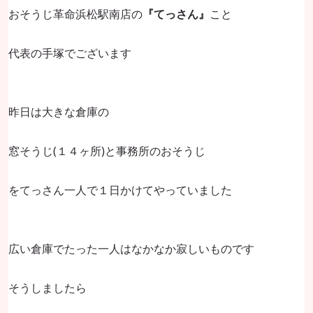
おそうじ革命浜松駅南店の
『てっさん』
こと
代表の手塚でございます
昨日は大きな倉庫の
窓そうじ(１４ヶ所)と事務所のおそうじ
をてっさん一人で１日かけてやっていました
広い倉庫でたった一人はなかなか寂しいものです
そうしましたら