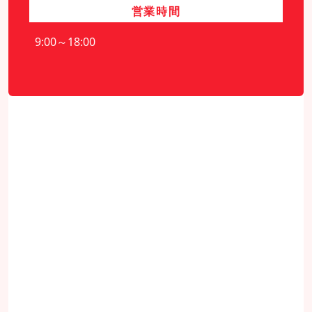
営業時間
9:00～18:00