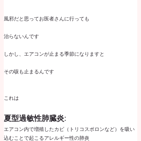
風邪だと思ってお医者さんに行っても
治らないんです
しかし、エアコンが止まる季節になりますと
その咳も止まるんです
これは
夏型過敏性肺臓炎
:
エアコン内で増殖したカビ（トリコスポロンなど）を吸い
込むことで起こるアレルギー性の肺炎