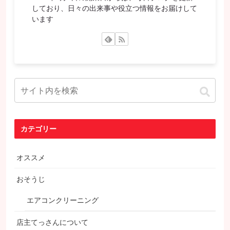
しており、日々の出来事や役立つ情報をお届けして
います
カテゴリー
オススメ
おそうじ
エアコンクリーニング
店主てっさんについて