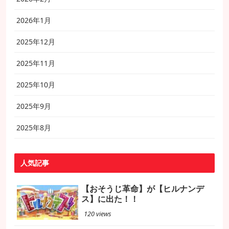
2026年1月
2025年12月
2025年11月
2025年10月
2025年9月
2025年8月
人気記事
【おそうじ革命】が【ヒルナンデ
ス】に出た！！
120 views