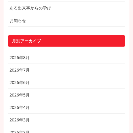
ある出来事からの学び
お知らせ
月別アーカイブ
2026年8月
2026年7月
2026年6月
2026年5月
2026年4月
2026年3月
2026年2月