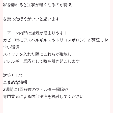
家を離れると症状が軽くなるのが特徴
を疑ったほうがいいと思います
エアコン内部は湿気が溜まりやすく
カビ（特にアスペルギルスやトリコスポロン）が繁殖しや
すい環境
スイッチを入れた際にこれらが飛散し
アレルギー反応として咳を引き起こします
対策として
こまめな清掃
2週間に1回程度のフィルター掃除や
専門業者による内部洗浄を検討してください