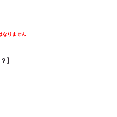
はなりません
？？】