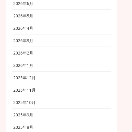
2026年6月
2026年5月
2026年4月
2026年3月
2026年2月
2026年1月
2025年12月
2025年11月
2025年10月
2025年9月
2025年8月