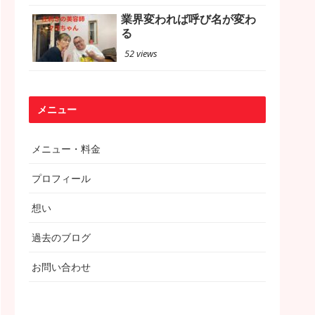
業界変われば呼び名が変わ
る
52 views
メニュー
メニュー・料金
プロフィール
想い
過去のブログ
お問い合わせ