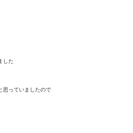
ました
と思っていましたので