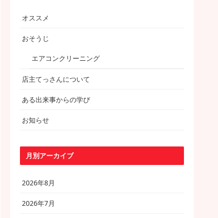
オススメ
おそうじ
エアコンクリーニング
店主てっさんについて
ある出来事からの学び
お知らせ
月別アーカイブ
2026年8月
2026年7月