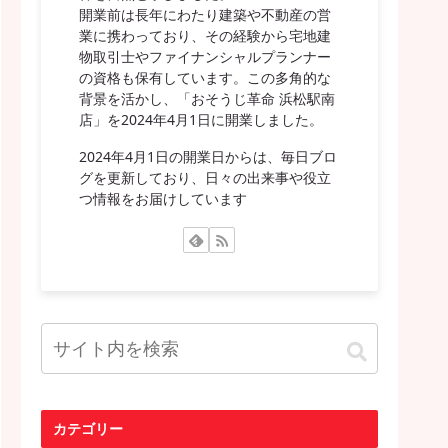
開業前は長年にわたり建築や不動産の営
業に携わっており、その経験から宅地建
物取引士やファイナンシャルプランナー
の資格も保有しています。この多角的な
背景を活かし、「おそうじ革命 浜松駅南
店」を2024年4月1日に開業しました。
2024年4月1日の開業日からは、毎日ブロ
グを更新しており、日々の出来事や役立
つ情報をお届けしています
カテゴリー