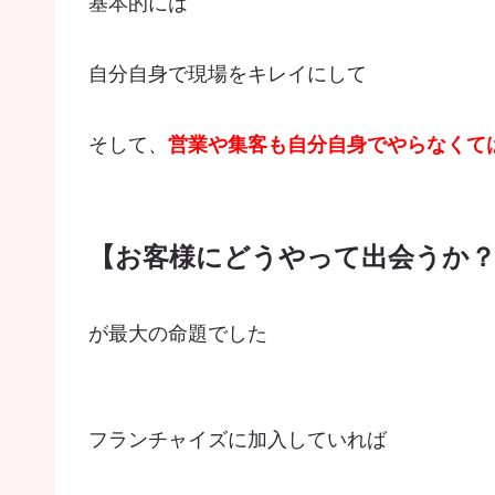
基本的には
自分自身で現場をキレイにして
そして、
営業や集客も自分自身でやらなくて
【お客様にどうやって出会うか
が最大の命題でした
フランチャイズに加入していれば