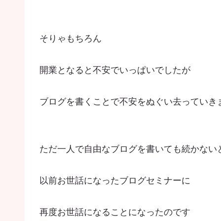
そりゃもちろん
開業となると不安でいっぱいでしたが
ブログを書くことで不安をぬぐい去っていき
ただ一人で自由なブログを書いても続かない
以前お世話になったブログセミナーに
再度お世話になることになったのです