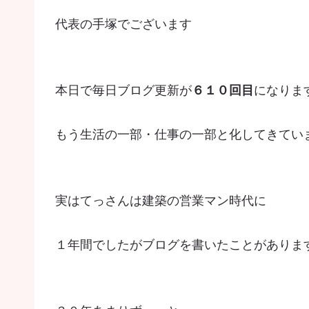
代表の手塚でございます
本日で毎日ブログ更新が
６１０回目
になりま
もう生活の一部・仕事の一部と化してきてい
実はてっさんは建築の営業マン時代に
１年間でしたがブログを書いたことがありま