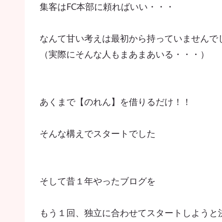
集客はFC本部に頼ればいい・・・
なんて甘い考えは最初から持っていませんで
（実際にそんな人もまあまあいる・・・）
あくまで【のれん】を借りるだけ！！
そんな構えでスタートでした
そして昔１年やったブログを
もう１回、独立に合わせてスタートしようと