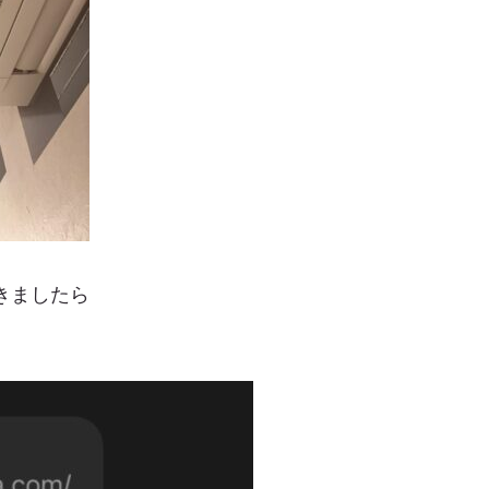
きましたら