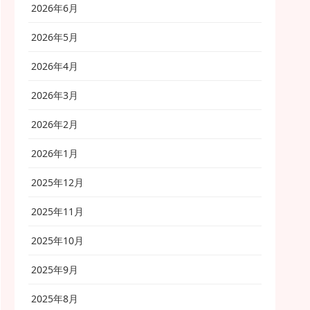
2026年6月
2026年5月
2026年4月
2026年3月
2026年2月
2026年1月
2025年12月
2025年11月
2025年10月
2025年9月
2025年8月