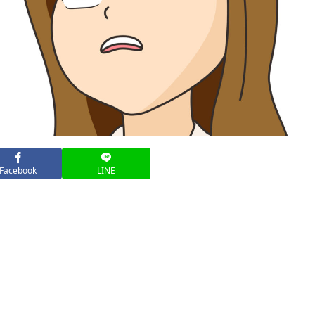
Facebook
LINE