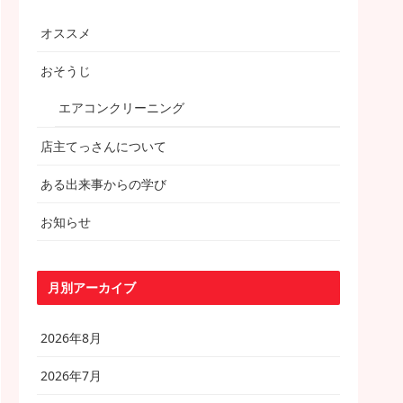
オススメ
おそうじ
エアコンクリーニング
店主てっさんについて
ある出来事からの学び
お知らせ
月別アーカイブ
2026年8月
2026年7月