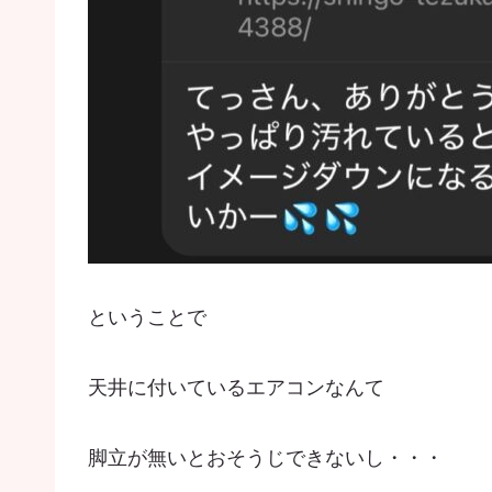
ということで
天井に付いているエアコンなんて
脚立が無いとおそうじできないし・・・