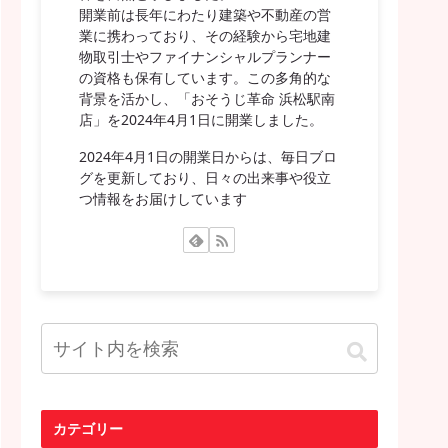
開業前は長年にわたり建築や不動産の営
業に携わっており、その経験から宅地建
物取引士やファイナンシャルプランナー
の資格も保有しています。この多角的な
背景を活かし、「おそうじ革命 浜松駅南
店」を2024年4月1日に開業しました。
2024年4月1日の開業日からは、毎日ブロ
グを更新しており、日々の出来事や役立
つ情報をお届けしています
カテゴリー