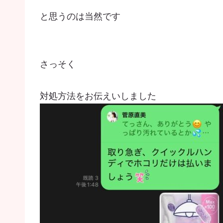
と思うのは当然です
さっそく
対処方法をお伝えいしました