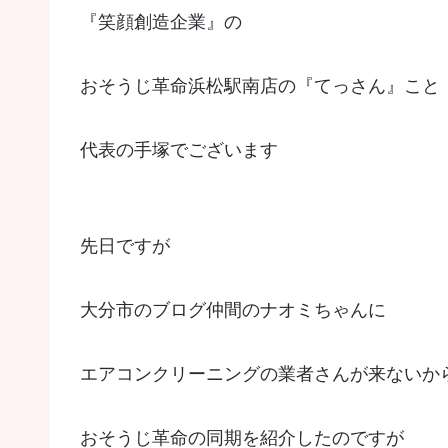
『笑顔創造企業』の
おそうじ革命浜松駅南店の『てっさん』こと
代表の手塚でございます
先日ですが
大分市のブログ仲間のナオミちゃんに
エアコンクリーニングの業者さんが来ないか
おそうじ革命の同期を紹介したのですが