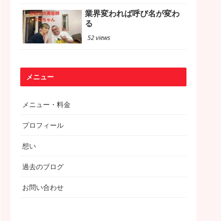
業界変われば呼び名が変わ
る
52 views
メニュー
メニュー・料金
プロフィール
想い
過去のブログ
お問い合わせ