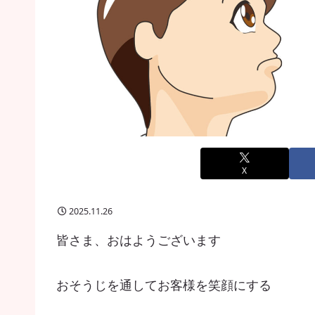
X
2025.11.26
皆さま、おはようございます
おそうじを通してお客様を笑顔にする