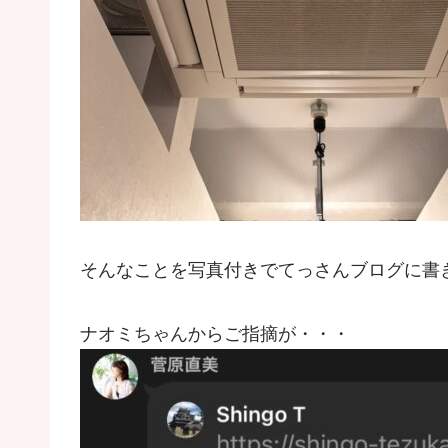
そんなことを写真付きでてっさんブログに書
ナオミちゃんからご指摘が・・・