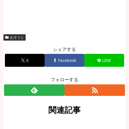
おそうじ
シェアする
X
Facebook
LINE
フォローする
関連記事