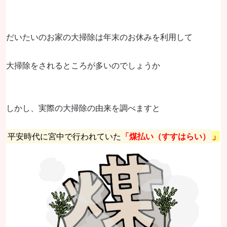
だいたいのお家の大掃除は年末のお休みを利用して
大掃除をされるところが多いのでしょうか
しかし、実際の大掃除の由来を調べますと
平安時代に宮中で行われていた
「煤払い（すすはらい）
」