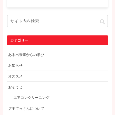
カテゴリー
ある出来事からの学び
お知らせ
オススメ
おそうじ
エアコンクリーニング
店主てっさんについて