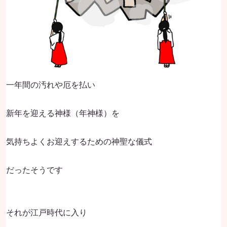
一年間の汚れや厄を払い
新年を迎える神様（年神様）を
気持ちよくお迎えするための神聖な儀式
だったそうです
それが江戸時代に入り