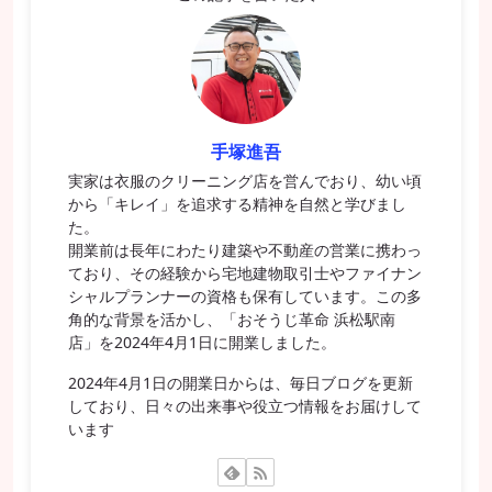
手塚進吾
実家は衣服のクリーニング店を営んでおり、幼い頃
から「キレイ」を追求する精神を自然と学びまし
た。
開業前は長年にわたり建築や不動産の営業に携わっ
ており、その経験から宅地建物取引士やファイナン
シャルプランナーの資格も保有しています。この多
角的な背景を活かし、「おそうじ革命 浜松駅南
店」を2024年4月1日に開業しました。
2024年4月1日の開業日からは、毎日ブログを更新
しており、日々の出来事や役立つ情報をお届けして
います