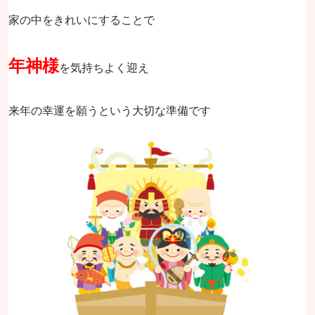
家の中をきれいにすることで
年神様
を気持ちよく迎え
来年の幸運を願うという大切な準備です