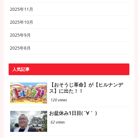
2025年11月
2025年10月
2025年9月
2025年8月
人気記事
【おそうじ革命】が【ヒルナンデ
ス】に出た！！
120 views
お盆休み1日目( ´∀｀ )
62 views