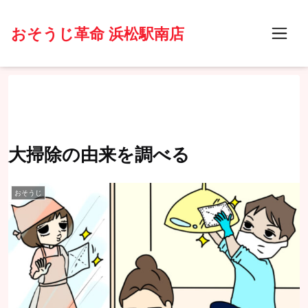
おそうじ革命 浜松駅南店
大掃除の由来を調べる
おそうじ