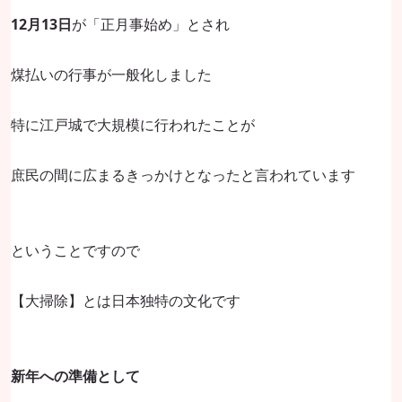
12月13日
が「正月事始め」とされ
煤払いの行事が一般化しました
特に江戸城で大規模に行われたことが
庶民の間に広まるきっかけとなったと言われています
ということですので
【大掃除】とは日本独特の文化です
新年への準備として