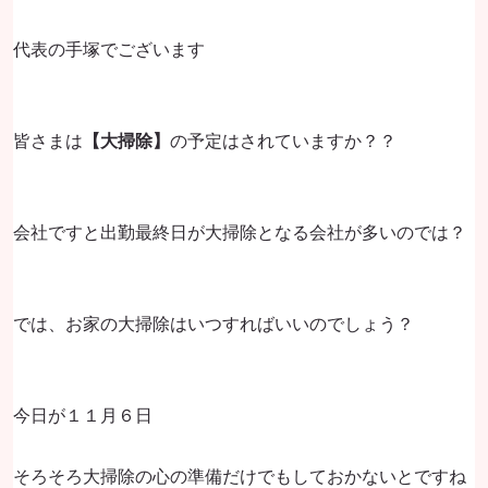
代表の手塚でございます
皆さまは
【大掃除】
の予定はされていますか？？
会社ですと出勤最終日が大掃除となる会社が多いのでは？
では、お家の大掃除はいつすればいいのでしょう？
今日が１１月６日
そろそろ大掃除の心の準備だけでもしておかないとですね