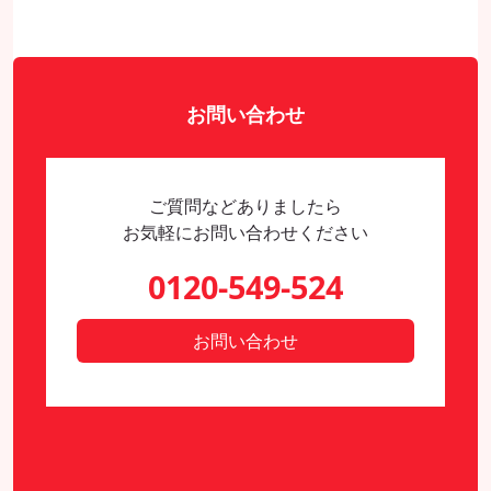
お問い合わせ
ご質問などありましたら
お気軽にお問い合わせください
0120-549-524
お問い合わせ