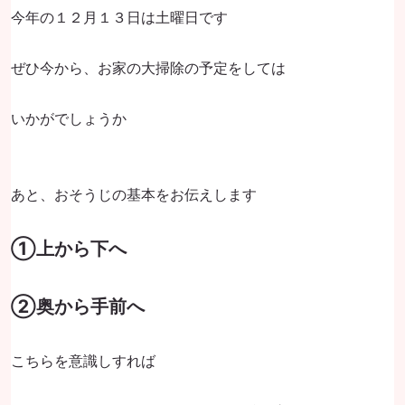
今年の１２月１３日は土曜日です
ぜひ今から、お家の大掃除の予定をしては
いかがでしょうか
あと、おそうじの基本をお伝えします
①上から下へ
②奥から手前へ
こちらを意識しすれば