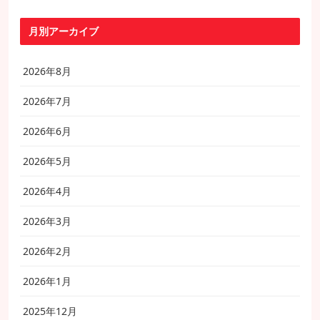
月別アーカイブ
2026年8月
2026年7月
2026年6月
2026年5月
2026年4月
2026年3月
2026年2月
2026年1月
2025年12月