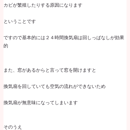
カビが繁殖したりする原因になります
ということです
ですので基本的には２４時間換気扇は回しっぱなしが効果
的
また、窓があるからと言って窓を開けますと
換気扇を回していても空気の流れができないため
換気扇が無意味になってしまいます
そのうえ