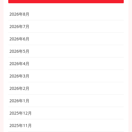
2026年8月
2026年7月
2026年6月
2026年5月
2026年4月
2026年3月
2026年2月
2026年1月
2025年12月
2025年11月