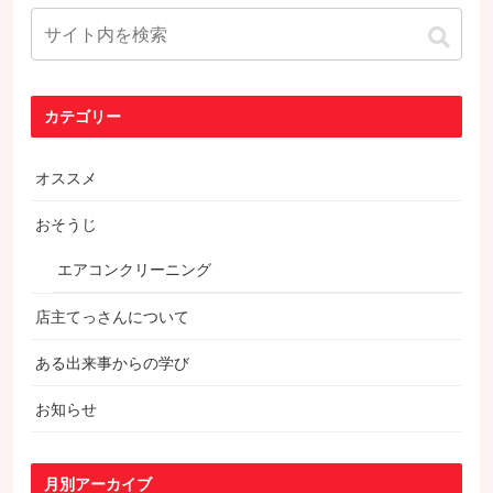
カテゴリー
オススメ
おそうじ
エアコンクリーニング
店主てっさんについて
ある出来事からの学び
お知らせ
月別アーカイブ