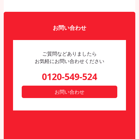
お問い合わせ
ご質問などありましたら
お気軽にお問い合わせください
0120-549-524
お問い合わせ