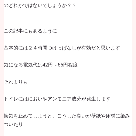
のどれかではないでしょうか？？
この記事にもあるように
基本的には２４時間つけっぱなしが有効だと思います
気になる電気代は
42円～66円程度
それよりも
トイレにはにおいやアンモニア成分が発生します
換気を止めてしまうと、こうした臭いが壁紙や床材に染み
ついたり