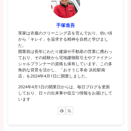
手塚進吾
実家は衣服のクリーニング店を営んでおり、幼い頃
から「キレイ」を追求する精神を自然と学びまし
た。
開業前は長年にわたり建築や不動産の営業に携わっ
ており、その経験から宅地建物取引士やファイナン
シャルプランナーの資格も保有しています。この多
角的な背景を活かし、「おそうじ革命 浜松駅南
店」を2024年4月1日に開業しました。
2024年4月1日の開業日からは、毎日ブログを更新
しており、日々の出来事や役立つ情報をお届けして
います