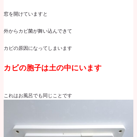
窓を開けていますと
外からカビ菌が舞い込んできて
カビの原因になってしまいます
カビの胞子は土の中にいます
これはお風呂でも同じことです