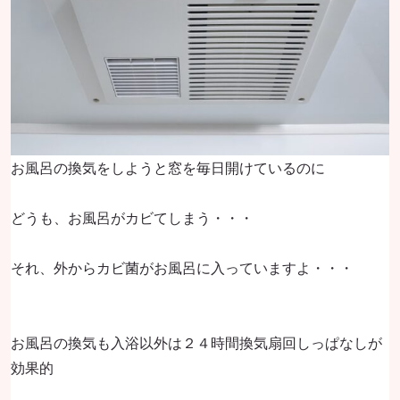
お風呂の換気をしようと窓を毎日開けているのに
どうも、お風呂がカビてしまう・・・
それ、外からカビ菌がお風呂に入っていますよ・・・
お風呂の換気も入浴以外は２４時間換気扇回しっぱなしが
効果的