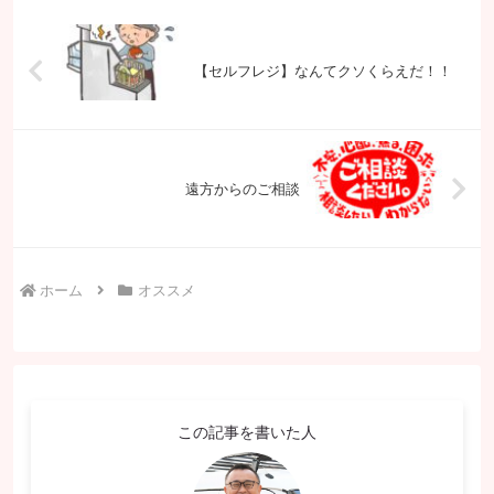
【セルフレジ】なんてクソくらえだ！！
遠方からのご相談
ホーム
オススメ
この記事を書いた人