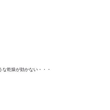
うな乾燥が効かない・・・