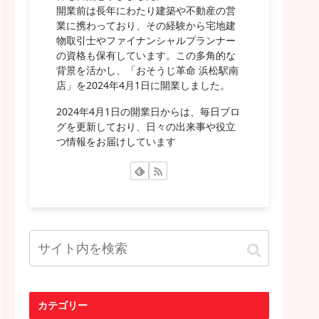
開業前は長年にわたり建築や不動産の営
業に携わっており、その経験から宅地建
物取引士やファイナンシャルプランナー
の資格も保有しています。この多角的な
背景を活かし、「おそうじ革命 浜松駅南
店」を2024年4月1日に開業しました。
2024年4月1日の開業日からは、毎日ブロ
グを更新しており、日々の出来事や役立
つ情報をお届けしています
カテゴリー