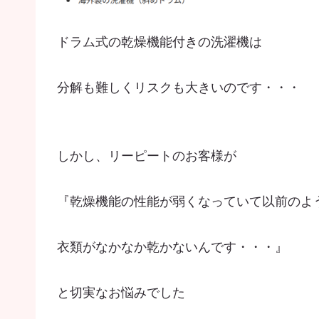
ドラム式の乾燥機能付きの洗濯機は
分解も難しくリスクも大きいのです・・・
しかし、リーピートのお客様が
『乾燥機能の性能が弱くなっていて以前のよ
衣類がなかなか乾かないんです・・・』
と切実なお悩みでした