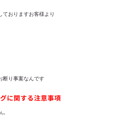
しておりますお客様より
お断り事案なんです