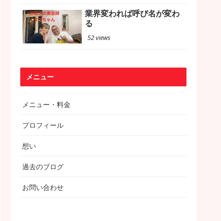
業界変われば呼び名が変わ
る
52 views
メニュー
メニュー・料金
プロフィール
想い
過去のブログ
お問い合わせ