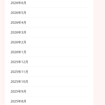
2026年6月
2026年5月
2026年4月
2026年3月
2026年2月
2026年1月
2025年12月
2025年11月
2025年10月
2025年9月
2025年8月