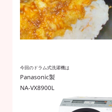
今回のドラム式洗濯機は
Panasonic製
NA-VX8900L