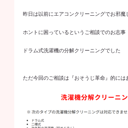
昨日は以前にエアコンクリーニングでお邪魔
ホントに困っているというご相談でのお志事
ドラム式洗濯機の分解クリーニングでした
ただ今回のご相談は『おそうじ革命』的には