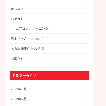
オススメ
おそうじ
エアコンクリーニング
店主てっさんについて
ある出来事からの学び
お知らせ
月別アーカイブ
2026年8月
2026年7月